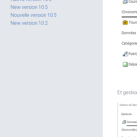
New version 10.5
Nouvelle version 10.5
New version 10.2
Et gestio