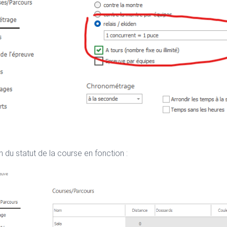
n du statut de la course en fonction :