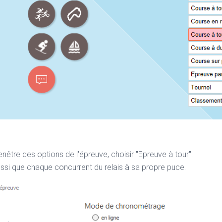
enêtre des options de l'épreuve, choisir "Epreuve à tour".
ussi que chaque concurrent du relais à sa propre puce.