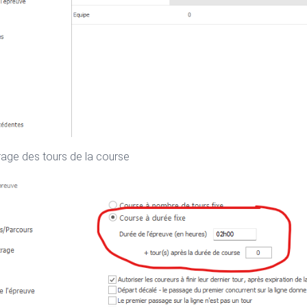
age des tours de la course