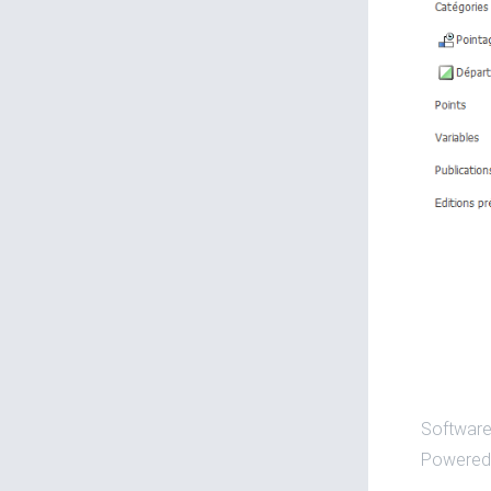
Software
Powered