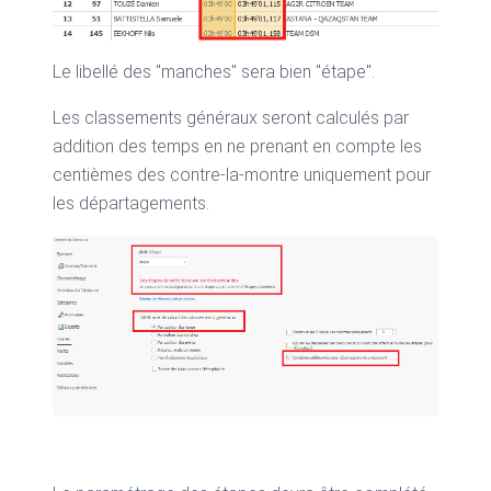
Le libellé des "manches" sera bien "étape".
Les classements généraux seront calculés par
addition des temps en ne prenant en compte les
centièmes des contre-la-montre uniquement pour
les départagements.