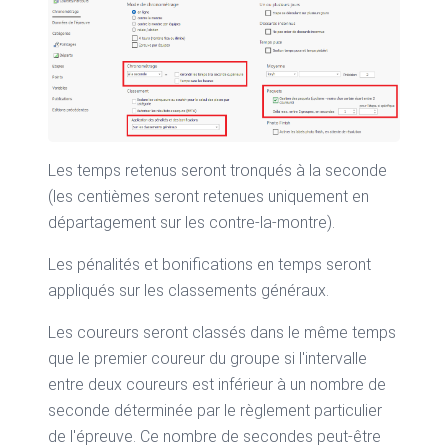
Les temps retenus seront tronqués à la seconde
(les centièmes seront retenues uniquement en
départagement sur les contre-la-montre).
Les pénalités et bonifications en temps seront
appliqués sur les classements généraux.
Les coureurs seront classés dans le même temps
que le premier coureur du groupe si l'intervalle
entre deux coureurs est inférieur à un nombre de
seconde déterminée par le règlement particulier
de l'épreuve. Ce nombre de secondes peut-être