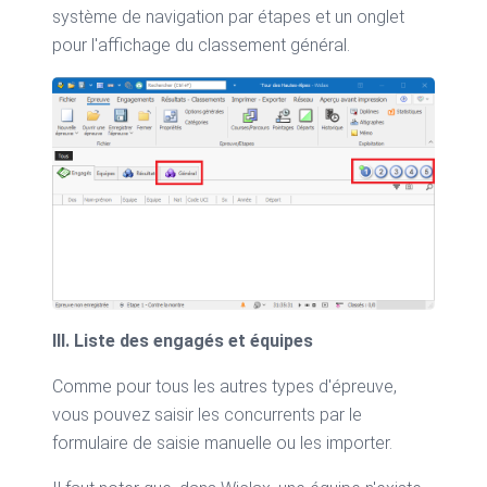
système de navigation par étapes et un onglet
pour l'affichage du classement général.
III. Liste des engagés et équipes
Comme pour tous les autres types d'épreuve,
vous pouvez saisir les concurrents par le
formulaire de saisie manuelle ou les importer.