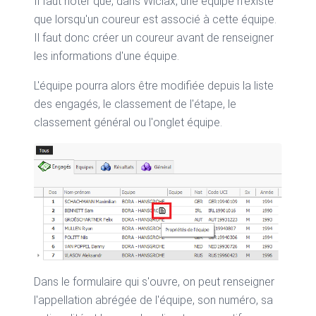
Il faut noter que, dans Wiclax, une équipe n'existe
que lorsqu'un coureur est associé à cette équipe.
Il faut donc créer un coureur avant de renseigner
les informations d'une équipe.
L'équipe pourra alors être modifiée depuis la liste
des engagés, le classement de l'étape, le
classement général ou l'onglet équipe.
Dans le formulaire qui s'ouvre, on peut renseigner
l'appellation abrégée de l'équipe, son numéro, sa