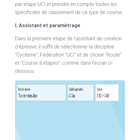
par étape UCI et prendre en compte toutes les
spécificités de classement de ce type de course.
I. Assistant et paramétrage
Dans la première étape de l'assistant de création
d'épreuve, il suffit de sélectionner la discipline
"Cyclisme", Fédération "UCI" et de choisir "Route"
et "Course à étapes", comme dans l'écran ci-
dessous.