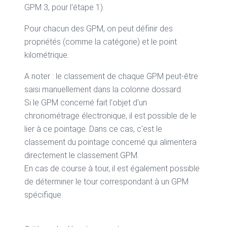
GPM 3, pour l'étape 1).
Pour chacun des GPM, on peut définir des
propriétés (comme la catégorie) et le point
kilométrique.
A noter : le classement de chaque GPM peut-être
saisi manuellement dans la colonne dossard.
Si le GPM concerné fait l'objet d'un
chronométrage électronique, il est possible de le
lier à ce pointage. Dans ce cas, c'est le
classement du pointage concerné qui alimentera
directement le classement GPM.
En cas de course à tour, il est également possible
de déterminer le tour correspondant à un GPM
spécifique.