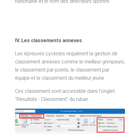
nationalité et le nom des directeurs sportifs.
IV. Les classements annexes
Les épreuves cyclistes requièrent la gestion de
classement annexes comme le meilleur grimpeurs,
le classement par points, le classement par
équipe et le classement du meilleur jeune.
Ces classement sont accessible dans l'onglet
"Résultats - Classement" du ruban.