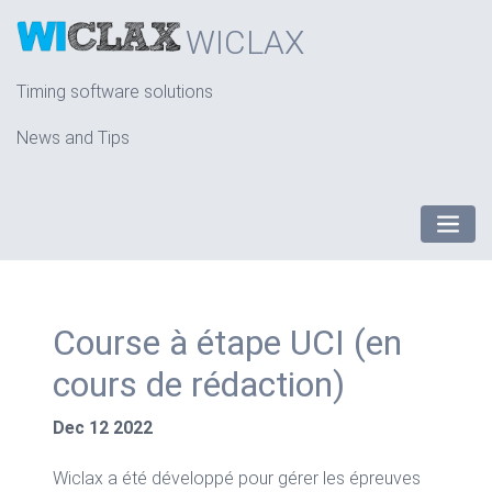
WICLAX
Timing software solutions
News and Tips
Course à étape UCI (en
cours de rédaction)
Dec
12
2022
Wiclax a été développé pour gérer les épreuves