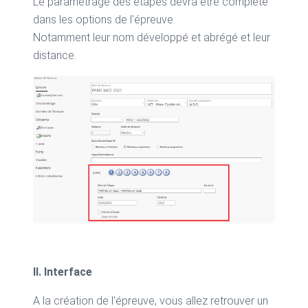
Le paramétrage des étapes devra être complété
dans les options de l'épreuve.
Notamment leur nom développé et abrégé et leur
distance.
II. Interface
A la création de l'épreuve, vous allez retrouver un