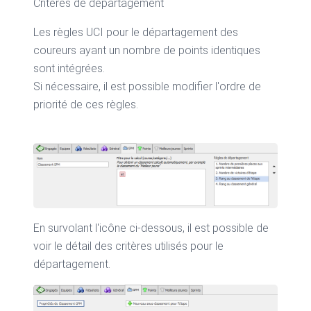
Critères de départagement
Les règles UCI pour le départagement des
coureurs ayant un nombre de points identiques
sont intégrées.
Si nécessaire, il est possible modifier l'ordre de
priorité de ces règles.
En survolant l'icône ci-dessous, il est possible de
voir le détail des critères utilisés pour le
départagement.