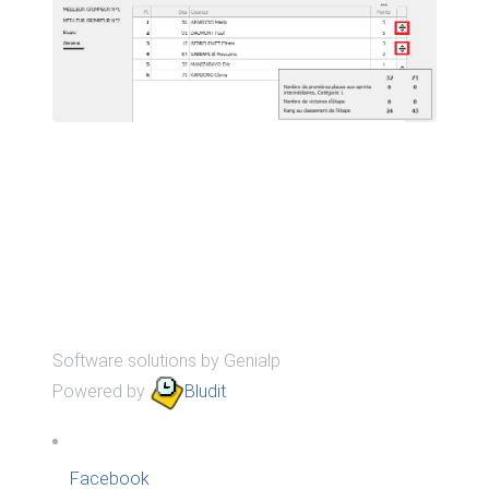
Software solutions by Genialp
Powered by
Bludit
Facebook