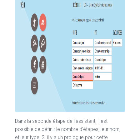
Dans la seconde étape de l'assistant, il est
possible de définir le nombre d'étapes, leur nom,
et leur type. Si il y a un prologue pour cette