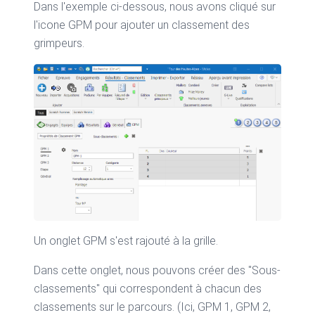
Dans l'exemple ci-dessous, nous avons cliqué sur
l'icone GPM pour ajouter un classement des
grimpeurs.
Un onglet GPM s'est rajouté à la grille.
Dans cette onglet, nous pouvons créer des "Sous-
classements" qui correspondent à chacun des
classements sur le parcours. (Ici, GPM 1, GPM 2,