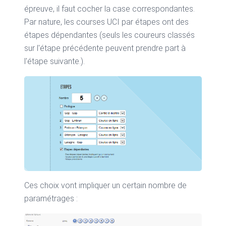
épreuve, il faut cocher la case correspondantes.
Par nature, les courses UCI par étapes ont des
étapes dépendantes (seuls les coureurs classés
sur l'étape précédente peuvent prendre part à
l'étape suivante.).
Ces choix vont impliquer un certain nombre de
paramétrages :